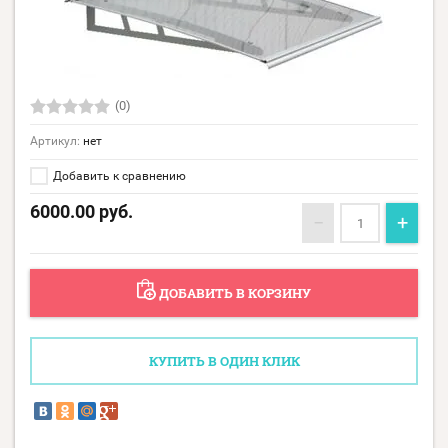
(0)
Артикул:
нет
Добавить к сравнению
6000.00
руб.
−
+
ДОБАВИТЬ В КОРЗИНУ
КУПИТЬ В ОДИН КЛИК