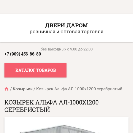
ДВЕРИ ДАРОМ
розничная и оптовая торговля
без выходных c 9.00 до 22.00
+7 (909) 456-86-80
КАТАЛОГ ТОВАРОВ
/
Козырьки
/
Козырек Альфа АЛ-1000x1200 серебристый
КОЗЫРЕК АЛЬФА АЛ-1000X1200
СЕРЕБРИСТЫЙ