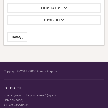
ОПИСАНИЕ
ОТЗЫВЫ
НАЗАД
Copyright © 2018 - 2026 Двери Даром
КОНТАКТЫ
Краснодар ул.Покрышкина 4 (пункт
Самовывоза)
+7 (909) 456-86-80